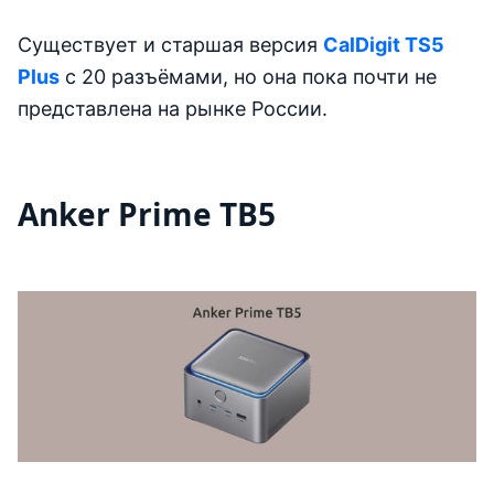
Существует и старшая версия
CalDigit TS5
Plus
с 20 разъёмами, но она пока почти не
представлена на рынке России.
Anker Prime TB5