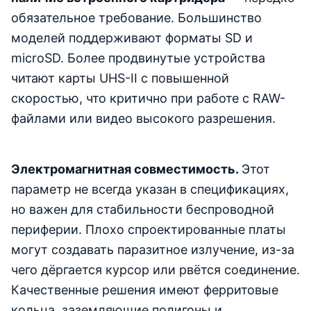
обязательное требование. Большинство
моделей поддерживают форматы SD и
microSD. Более продвинутые устройства
читают карты UHS-II с повышенной
скоростью, что критично при работе с RAW-
файлами или видео высокого разрешения.
Электромагнитная совместимость.
Этот
параметр не всегда указан в спецификациях,
но важен для стабильности беспроводной
периферии. Плохо спроектированные платы
могут создавать паразитное излучение, из-за
чего дёргается курсор или рвётся соединение.
Качественные решения имеют ферритовые
кольца, заземляющие полигоны и