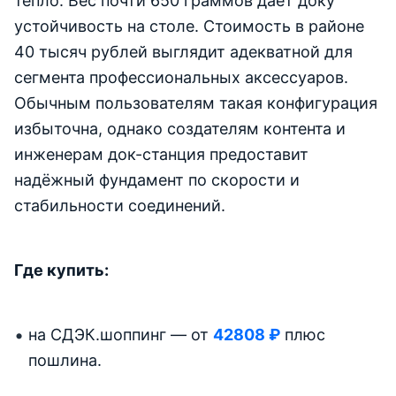
тепло. Вес почти 650 граммов даёт доку
устойчивость на столе. Стоимость в районе
40 тысяч рублей выглядит адекватной для
сегмента профессиональных аксессуаров.
Обычным пользователям такая конфигурация
избыточна, однако создателям контента и
инженерам док-станция предоставит
надёжный фундамент по скорости и
стабильности соединений.
Где купить:
на СДЭК.шоппинг — от
42808 ₽
плюс
пошлина.