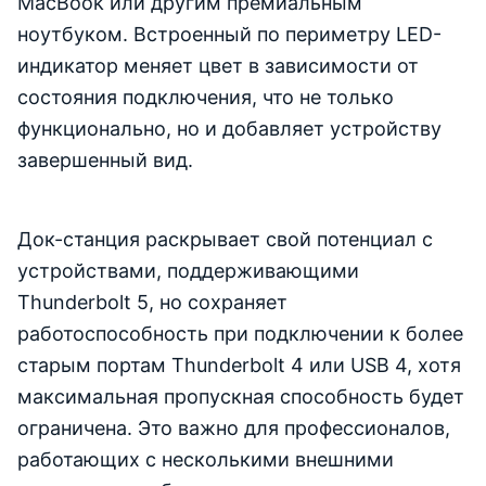
MacBook или другим премиальным
ноутбуком. Встроенный по периметру LED-
индикатор меняет цвет в зависимости от
состояния подключения, что не только
функционально, но и добавляет устройству
завершенный вид.
Док-станция раскрывает свой потенциал с
устройствами, поддерживающими
Thunderbolt 5, но сохраняет
работоспособность при подключении к более
старым портам Thunderbolt 4 или USB 4, хотя
максимальная пропускная способность будет
ограничена. Это важно для профессионалов,
работающих с несколькими внешними