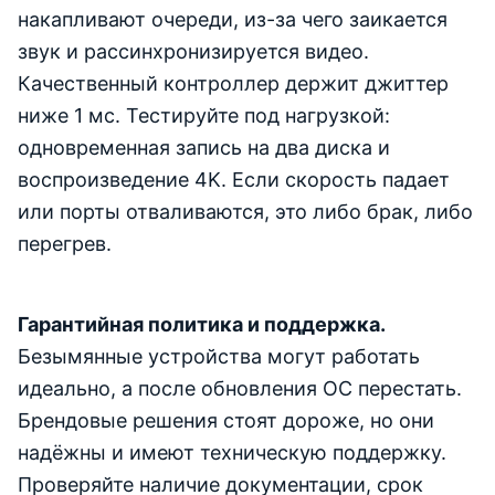
накапливают очереди, из-за чего заикается
звук и рассинхронизируется видео.
Качественный контроллер держит джиттер
ниже 1 мс. Тестируйте под нагрузкой:
одновременная запись на два диска и
воспроизведение 4K. Если скорость падает
или порты отваливаются, это либо брак, либо
перегрев.
Гарантийная политика и поддержка.
Безымянные устройства могут работать
идеально, а после обновления ОС перестать.
Брендовые решения стоят дороже, но они
надёжны и имеют техническую поддержку.
Проверяйте наличие документации, срок