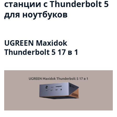
станции с Thunderbolt 5
для ноутбуков
UGREEN Maxidok
Thunderbolt 5 17 в 1