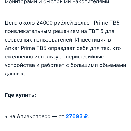
мониторами и быстрыми накопителями.
Цена около 24000 рублей делает Prime TB5
привлекательным решением на TBT 5 для
серьезных пользователей. Инвестиция в
Anker Prime TB5 оправдает себя для тех, кто
ежедневно использует периферийные
устройства и работает с большими объемами
данных.
Где купить:
на Алиэкспресс — от
27693 ₽
.