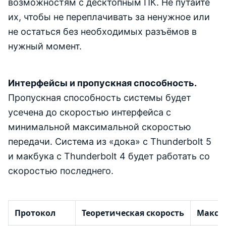
возможностям с десктопным ПК. Не путайте
их, чтобы не переплачивать за ненужное или
не остаться без необходимых разъёмов в
нужный момент.
Интерфейсы и пропускная способность.
Пропускная способность системы будет
усечена до скоростью интерфейса с
минимальной максимальной скоростью
передачи. Система из «дока» с Thunderbolt 5
и макбука с Thunderbolt 4 будет работать со
скоростью последнего.
Протокол
Теоретическая скорость
Макс.