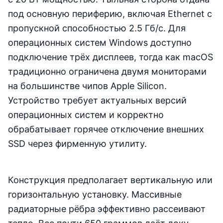
под основную периферию, включая Ethernet с
пропускной способностью 2.5 Гб/с. Для
операционных систем Windows доступно
подключение трёх дисплеев, тогда как macOS
традиционно ограничена двумя мониторами
на большинстве чипов Apple Silicon.
Устройство требует актуальных версий
операционных систем и корректно
обрабатывает горячее отключение внешних
SSD через фирменную утилиту.
Конструкция предполагает вертикальную или
горизонтальную установку. Массивные
радиаторные рёбра эффективно рассеивают