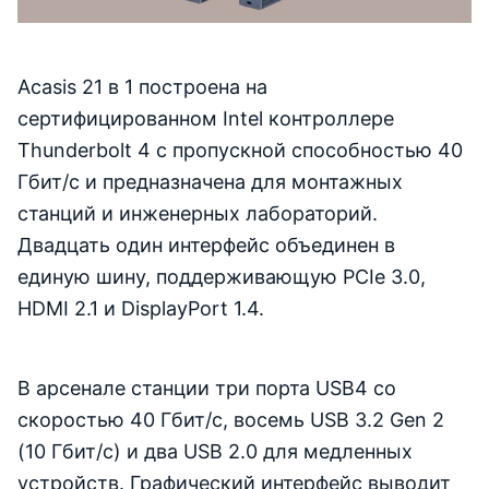
Acasis 21 в 1 построена на
сертифицированном Intel контроллере
Thunderbolt 4 с пропускной способностью 40
Гбит/с и предназначена для монтажных
станций и инженерных лабораторий.
Двадцать один интерфейс объединен в
единую шину, поддерживающую PCIe 3.0,
HDMI 2.1 и DisplayPort 1.4.
В арсенале станции три порта USB4 со
скоростью 40 Гбит/с, восемь USB 3.2 Gen 2
(10 Гбит/с) и два USB 2.0 для медленных
устройств. Графический интерфейс выводит