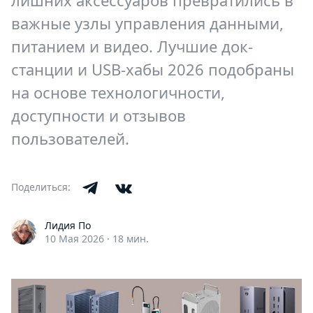
лишних аксессуаров превратились в
важные узлы управления данными,
питанием и видео. Лучшие док-
станции и USB-хабы 2026 подобраны
на основе технологичности,
доступности и отзывов
пользователей.
Поделиться:
Лидия По
10 Мая 2026
·
18 мин.