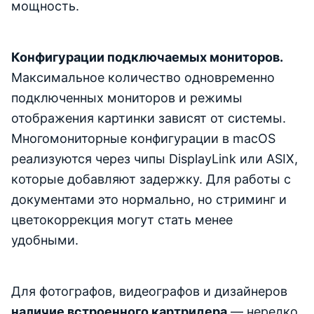
мощность.
Конфигурации подключаемых мониторов.
Максимальное количество одновременно
подключенных мониторов и режимы
отображения картинки зависят от системы.
Многомониторные конфигурации в macOS
реализуются через чипы DisplayLink или ASIX,
которые добавляют задержку. Для работы с
документами это нормально, но стриминг и
цветокоррекция могут стать менее
удобными.
Для фотографов, видеографов и дизайнеров
наличие встроенного картридера
— нередко