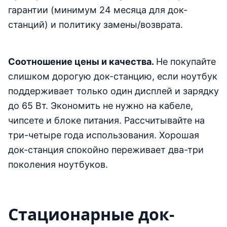
гарантии (минимум 24 месяца для док-
станций) и политику замены/возврата.
Соотношение цены и качества.
Не покупайте
слишком дорогую док-станцию, если ноутбук
поддерживает только один дисплей и зарядку
до 65 Вт. Экономить не нужно на кабеле,
чипсете и блоке питания. Рассчитывайте на
три-четыре года использования. Хорошая
док-станция спокойно переживает два-три
поколения ноутбуков.
Стационарные док-