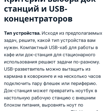
станций и USB-
концентраторов
Тип устройства.
Исходя из предполагаемых
задач, решите, какой тип устройства вам
нужен. Компактный USB-хаб для работы в
кафе или док-станция для стационарного
использования решают задачи по-разному.
USB-разветвитель можно вытащить из
кармана в коворкинге и на несколько часов
подключить пару флешек или периферию.
Док-станция может превратить ноутбук в
настольную рабочую станцию с внешним
блоком питания, выровнять ноут по