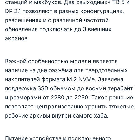
станций и макбуков. Два «выходных» TB 5 и
DP 2.1 позволяют в разных конфигурациях,
разрешениях и с различной частотой
обновления подключать до 3 внешних
экранов.
Важной особенностью модели является
наличие на дне разъёма для твердотельных
накопителей формата M.2 NVMe. Заявлена
поддержка SSD объемом до восьми терабайт
и размерами от 2280 до 2230. Такое решение
позволяет централизованно хранить тяжелые
рабочие архивы внутри самого хаба.
Питание устройства и подключенного