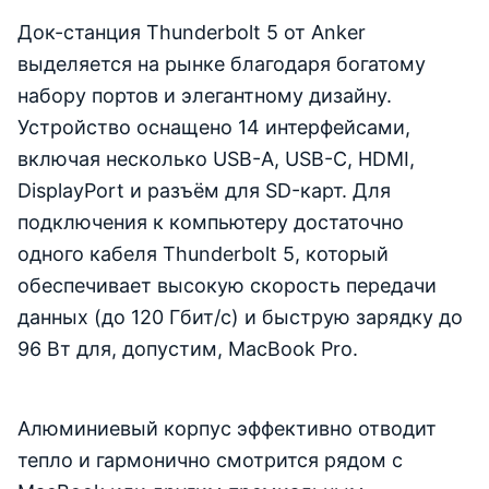
Док-станция Thunderbolt 5 от Anker
выделяется на рынке благодаря богатому
набору портов и элегантному дизайну.
Устройство оснащено 14 интерфейсами,
включая несколько USB-A, USB-C, HDMI,
DisplayPort и разъём для SD-карт. Для
подключения к компьютеру достаточно
одного кабеля Thunderbolt 5, который
обеспечивает высокую скорость передачи
данных (до 120 Гбит/с) и быструю зарядку до
96 Вт для, допустим, MacBook Pro.
Алюминиевый корпус эффективно отводит
тепло и гармонично смотрится рядом с