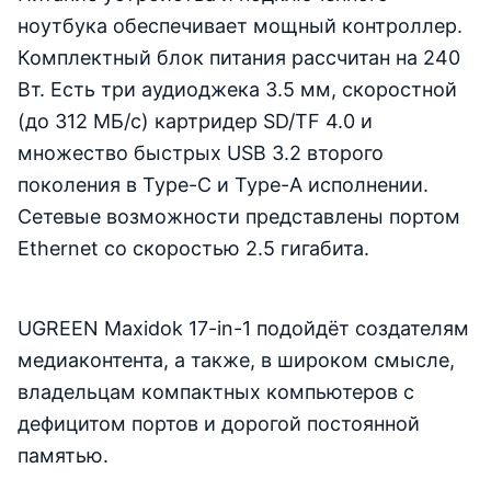
ноутбука обеспечивает мощный контроллер.
Комплектный блок питания рассчитан на 240
Вт. Есть три аудиоджека 3.5 мм, скоростной
(до 312 МБ/с) картридер SD/TF 4.0 и
множество быстрых USB 3.2 второго
поколения в Type-C и Type-A исполнении.
Сетевые возможности представлены портом
Ethernet со скоростью 2.5 гигабита.
UGREEN Maxidok 17-in-1 подойдёт создателям
медиаконтента, а также, в широком смысле,
владельцам компактных компьютеров с
дефицитом портов и дорогой постоянной
памятью.