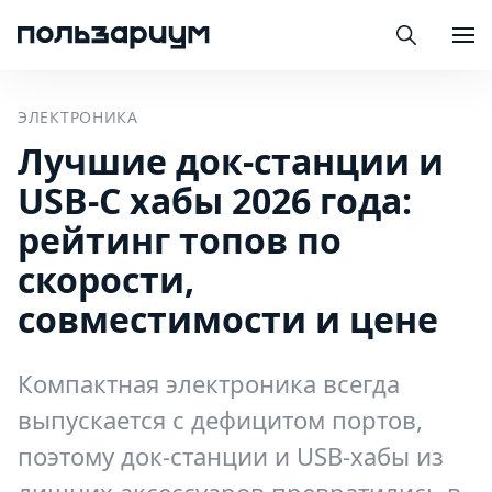
ЭЛЕКТРОНИКА
Лучшие док-станции и
USB-С хабы 2026 года:
рейтинг топов по
скорости,
совместимости и цене
Компактная электроника всегда
выпускается с дефицитом портов,
поэтому док-станции и USB-хабы из