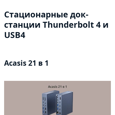
Стационарные док-
станции Thunderbolt 4 и
USB4
Acasis 21 в 1