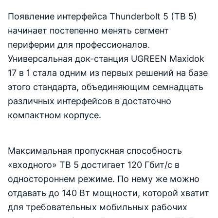
Появление интерфейса Thunderbolt 5 (TB 5)
начинает постепенно менять сегмент
периферии для профессионалов.
Универсальная док-станция UGREEN Maxidok
17 в 1 стала одним из первых решений на базе
этого стандарта, объединяющим семнадцать
различных интерфейсов в достаточно
компактном корпусе.
Максимальная пропускная способность
«входного» TB 5 достигает 120 Гбит/с в
одностороннем режиме. По нему же можно
отдавать до 140 Вт мощности, которой хватит
для требовательных мобильных рабочих