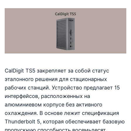
CalDigit TS5 закрепляет за собой статус
эталонного решения для стационарных
рабочих станций. Устройство предлагает 15
интерфейсов, расположенных на
алюминиевом корпусе без активного
охлаждения. В основе лежит спецификация
Thunderbolt 5, которая обеспечивает базовую
пропускную способность восемьдесят