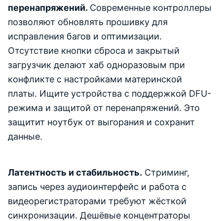
перенапряжений.
Современные контроллеры
позволяют обновлять прошивку для
исправления багов и оптимизации.
Отсутствие кнопки сброса и закрытый
загрузчик делают хаб одноразовым при
конфликте с настройками материнской
платы. Ищите устройства с поддержкой DFU-
режима и защитой от перенапряжений. Это
защитит ноутбук от выгорания и сохранит
данные.
Латентность и стабильность.
Стриминг,
запись через аудиоинтерфейс и работа с
видеорегистраторами требуют жёсткой
синхронизации. Дешёвые концентраторы