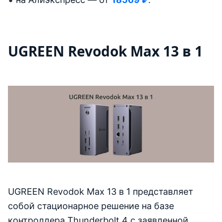
UGREEN Revodok Max 13 в 1
UGREEN Revodok Max 13 в 1 представляет
собой стационарное решение на базе
контроллера Thunderbolt 4 с заявленной