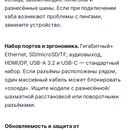
разнесённые шины. Если при подключении
хаба возникают проблемы с пингами,
замените устройство.
Набор портов и эргономика.
Гигабитный+
Ethernet, SD/microSD/TF, аудиовыход,
HDMI/DP, USB-A 3.2 и USB-C — стандартный
набор. Если разъёмы расположены рядом,
один массивный кабель может блокировать
«соседа». Ищите модели с разнесённой/
шахматной расстановкой или поворотными
разъёмами.
Обновляемость и защита от